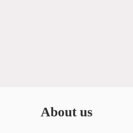
About us