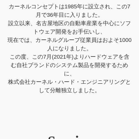
カーネルコンセプトは1985年に設立され、この7
月で36年目に入りました。
設立以来、名古屋地区の自動車産業を中心にソフ
トウェア開発をお手伝いし、
現在では、カーネルグループ従業員はおよそ1000
人になりました。
この度、この7月(2021年)よりハードウェアを含
む自社ブランドのシステム製品を開発するため
に、
株式会社カーネル・ハード・エンジニアリングと
して分離独立しました。