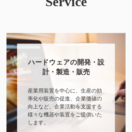
Service
ハードウェアの開発・設
計・製造・販売
産業用装置を中心に、生産の効
率化や販売の促進、企業価値の
向上など、企業活動を支援する
様々な機器や装置をご提供いた
します。