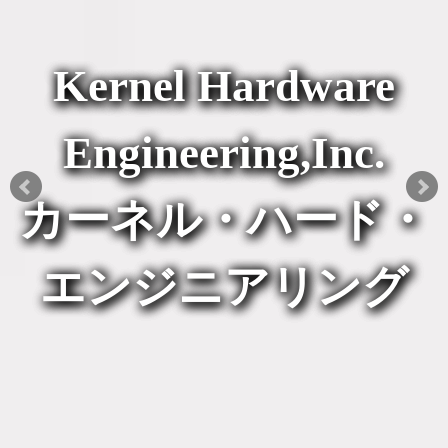
Kernel Hardware
Engineering,Inc.
カーネル・ハード・
エンジニアリング