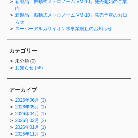
新製品「振動式メトロノーム VM-10」発売開始のご案
内
新製品「振動式メトロノーム VM-10」発売予定のお知
らせ
スーパーアルカリイオン水事業廃止のお知らせ
カテゴリー
未分類 (0)
お知らせ (56)
アーカイブ
2026年06月 (3)
2026年05月 (1)
2026年04月 (1)
2026年03月 (2)
2026年01月 (1)
2025年11月 (1)