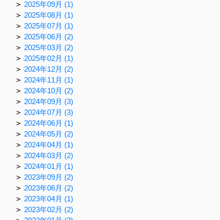
2025年09月 (1)
2025年08月 (1)
2025年07月 (1)
2025年06月 (2)
2025年03月 (2)
2025年02月 (1)
2024年12月 (2)
2024年11月 (1)
2024年10月 (2)
2024年09月 (3)
2024年07月 (3)
2024年06月 (1)
2024年05月 (2)
2024年04月 (1)
2024年03月 (2)
2024年01月 (1)
2023年09月 (2)
2023年06月 (2)
2023年04月 (1)
2023年02月 (2)