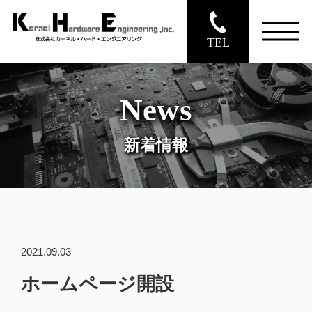
TEL
News
新着情報
2021.09.03
ホームページ開設