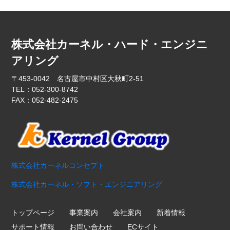
株式会社カーネル・ハード・エンジニ
アリング
〒453-0042 名古屋市中村区大秋町2-51
TEL：052-300-8742
FAX：052-482-2475
株式会社カーネルコンセプト
株式会社カーネル・ソフト・エンジニアリング
トップページ
事業案内
会社案内
新着情報
サポート情報
お問い合わせ
ECサイト