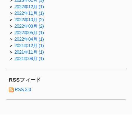
2023年01月 (3)
2022年12月 (1)
2022年11月 (1)
2022年10月 (2)
2022年09月 (2)
2022年05月 (1)
2022年04月 (1)
2021年12月 (1)
2021年11月 (1)
2021年09月 (1)
RSSフィード
RSS 2.0