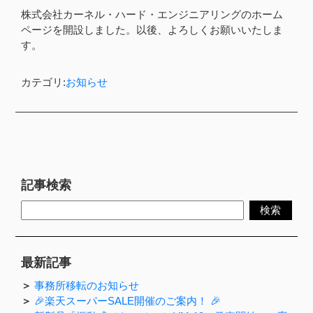
株式会社カーネル・ハード・エンジニアリングのホーム
ページを開設しました。以後、よろしくお願いいたしま
す。
カテゴリ:
お知らせ
記事検索
最新記事
事務所移転のお知らせ
🎉楽天スーパーSALE開催のご案内！ 🎉