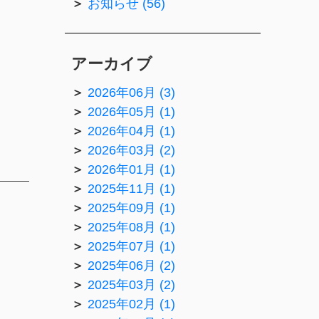
お知らせ (56)
アーカイブ
2026年06月 (3)
2026年05月 (1)
2026年04月 (1)
2026年03月 (2)
2026年01月 (1)
2025年11月 (1)
2025年09月 (1)
2025年08月 (1)
2025年07月 (1)
2025年06月 (2)
2025年03月 (2)
2025年02月 (1)