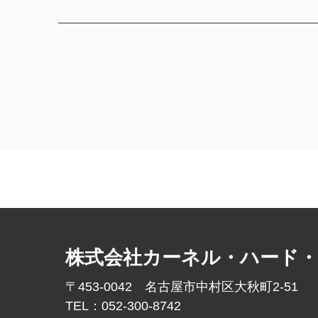
株式会社カーネル・ハード
〒453-0042 名古屋市中村区大秋町2-51
TEL：052-300-8742