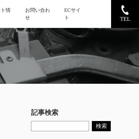
ート情
お問い合わ
ECサイ
せ
ト
TEL
記事検索