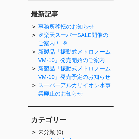
最新記事
事務所移転のお知らせ
🎉楽天スーパーSALE開催の
ご案内！ 🎉
新製品「振動式メトロノーム
VM-10」発売開始のご案内
新製品「振動式メトロノーム
VM-10」発売予定のお知らせ
スーパーアルカリイオン水事
業廃止のお知らせ
カテゴリー
未分類 (0)