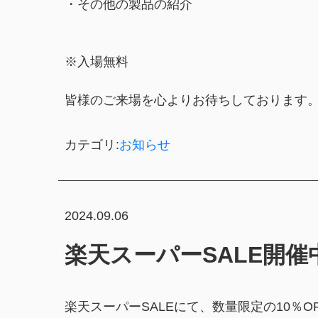
・その他の製品の紹介
※入場無料
皆様のご来場を心よりお待ちしております
カテゴリ:
お知らせ
2024.09.06
楽天スーパーSALE開催
楽天スーパーSALEにて、数量限定の10％O