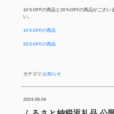
10％OFFの商品と20％OFFの商品がご
い。
10％OFFの商品
20％OFFの商品
カテゴリ:
お知らせ
2024.09.04
ふるさと納税返礼品 公