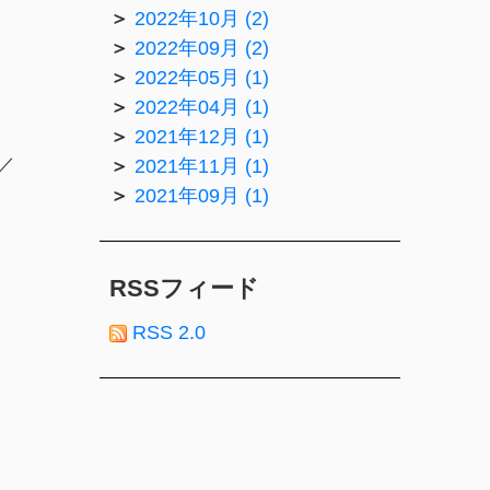
2022年10月 (2)
2022年09月 (2)
2022年05月 (1)
2022年04月 (1)
2021年12月 (1)
／
2021年11月 (1)
2021年09月 (1)
RSSフィード
RSS 2.0