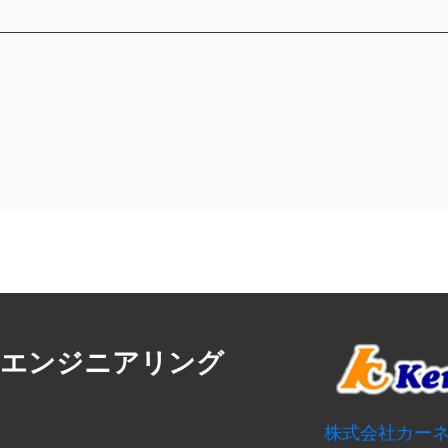
・エンジニアリング
株式会社カー