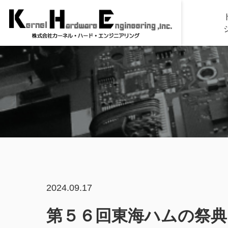
2024.09.17
第５６回東海ハムの祭典