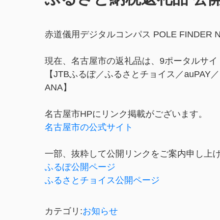
赤道儀用デジタルコンパス POLE FINDER NS-
現在、名古屋市の返礼品は、9ポータルサイ
【JTBふるぽ／ふるさとチョイス／auPA
ANA】
名古屋市HPにリンク掲載がございます。
名古屋市の公式サイト
一部、抜粋して公開リンクをご案内申し上
ふるぽ公開ページ
ふるさとチョイス公開ページ
カテゴリ:
お知らせ