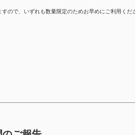
ざいますので、いずれも数量限定のためお早めにご利用くだ
開のご報告