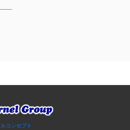
ネルコンセプト