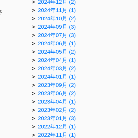
2024年12月 (2)
2024年11月 (1)
さ
2024年10月 (2)
2024年09月 (3)
2024年07月 (3)
2024年06月 (1)
2024年05月 (2)
2024年04月 (1)
2024年03月 (2)
2024年01月 (1)
2023年09月 (2)
2023年06月 (2)
2023年04月 (1)
2023年02月 (2)
2023年01月 (3)
2022年12月 (1)
2022年11月 (1)