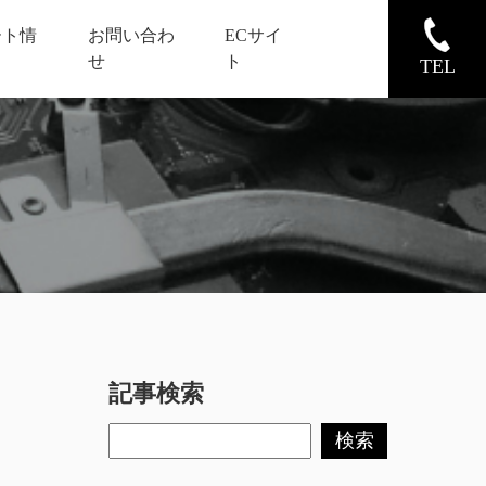
ート情
お問い合わ
ECサイ
せ
ト
TEL
記事検索