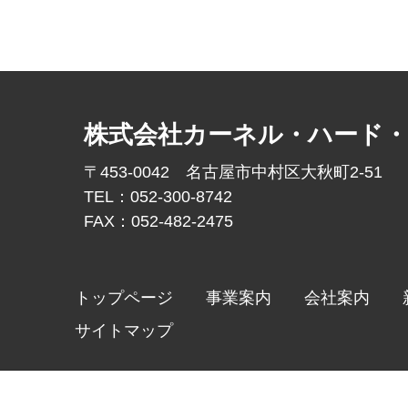
株式会社カーネル・ハード
〒453-0042 名古屋市中村区大秋町2-51
TEL：052-300-8742
FAX：052-482-2475
トップページ
事業案内
会社案内
サイトマップ
Copyr