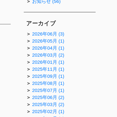
お知らせ (56)
アーカイブ
2026年06月 (3)
2026年05月 (1)
2026年04月 (1)
2026年03月 (2)
2026年01月 (1)
2025年11月 (1)
2025年09月 (1)
2025年08月 (1)
2025年07月 (1)
2025年06月 (2)
2025年03月 (2)
2025年02月 (1)