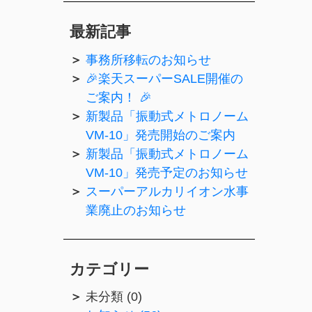
最新記事
事務所移転のお知らせ
🎉楽天スーパーSALE開催の
ご案内！ 🎉
新製品「振動式メトロノーム
VM-10」発売開始のご案内
新製品「振動式メトロノーム
VM-10」発売予定のお知らせ
スーパーアルカリイオン水事
業廃止のお知らせ
カテゴリー
未分類 (0)