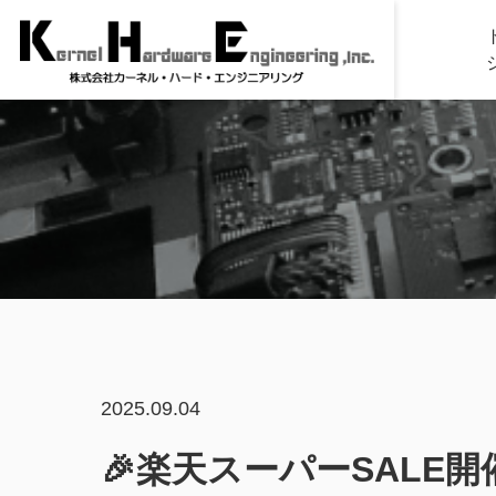
2025.09.04
🎉楽天スーパーSALE開