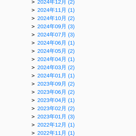
2024年12月 (2)
2024年11月 (1)
2024年10月 (2)
2024年09月 (3)
2024年07月 (3)
2024年06月 (1)
2024年05月 (2)
2024年04月 (1)
2024年03月 (2)
2024年01月 (1)
2023年09月 (2)
2023年06月 (2)
2023年04月 (1)
2023年02月 (2)
2023年01月 (3)
2022年12月 (1)
2022年11月 (1)