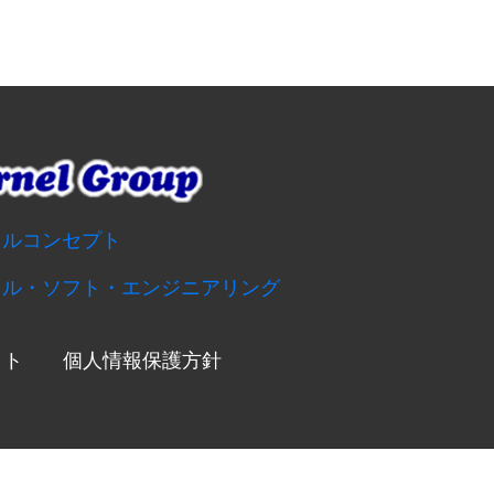
ネルコンセプト
ネル・ソフト・エンジニアリング
イト
個人情報保護方針
served.