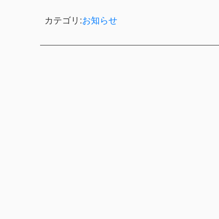
カテゴリ:
お知らせ