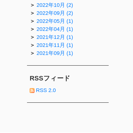
2022年10月 (2)
2022年09月 (2)
2022年05月 (1)
2022年04月 (1)
2021年12月 (1)
2021年11月 (1)
2021年09月 (1)
RSSフィード
RSS 2.0