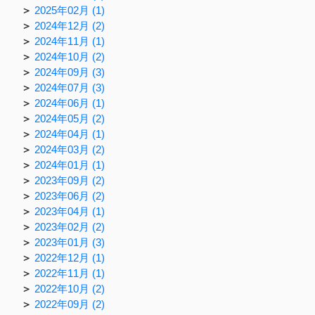
2025年02月 (1)
2024年12月 (2)
2024年11月 (1)
2024年10月 (2)
2024年09月 (3)
2024年07月 (3)
2024年06月 (1)
2024年05月 (2)
2024年04月 (1)
2024年03月 (2)
2024年01月 (1)
2023年09月 (2)
2023年06月 (2)
2023年04月 (1)
2023年02月 (2)
2023年01月 (3)
2022年12月 (1)
2022年11月 (1)
2022年10月 (2)
2022年09月 (2)