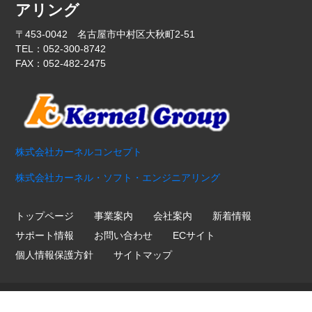
アリング
〒453-0042 名古屋市中村区大秋町2-51
TEL：052-300-8742
FAX：052-482-2475
株式会社カーネルコンセプト
株式会社カーネル・ソフト・エンジニアリング
トップページ
事業案内
会社案内
新着情報
サポート情報
お問い合わせ
ECサイト
個人情報保護方針
サイトマップ
Copyright ©
2026 Kernel Hardware Engineering. All Rights
Reserved.