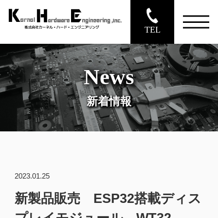
TEL
News
新着情報
2023.01.25
新製品販売 ESP32搭載ディス
プレイモジュール WT32-