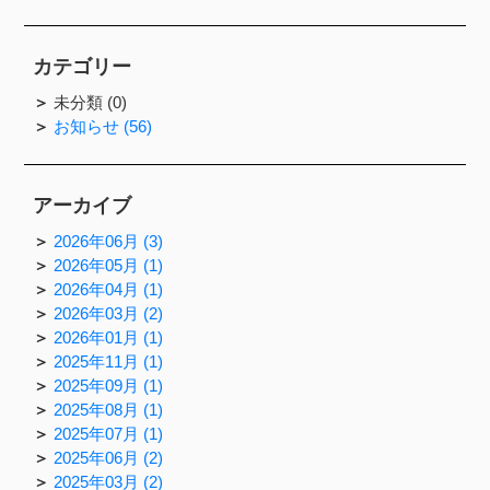
カテゴリー
未分類 (0)
お知らせ (56)
アーカイブ
2026年06月 (3)
2026年05月 (1)
2026年04月 (1)
2026年03月 (2)
2026年01月 (1)
2025年11月 (1)
2025年09月 (1)
2025年08月 (1)
2025年07月 (1)
2025年06月 (2)
2025年03月 (2)