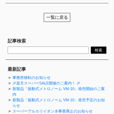
一覧に戻る
記事検索
最新記事
事務所移転のお知らせ
🎉楽天スーパーSALE開催のご案内！ 🎉
新製品「振動式メトロノーム VM-10」発売開始のご案
内
新製品「振動式メトロノーム VM-10」発売予定のお知
らせ
スーパーアルカリイオン水事業廃止のお知らせ