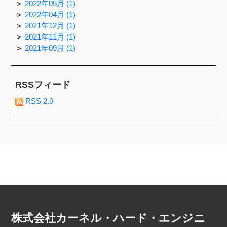
2022年05月 (1)
2022年04月 (1)
2021年12月 (1)
2021年11月 (1)
2021年09月 (1)
RSSフィード
RSS 2.0
株式会社カーネル・ハード・エンジニ