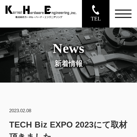
TEL
News
新着情報
2023.02.08
TECH Biz EXPO 2023にて取材
頂きました。