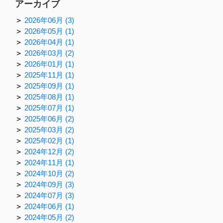
アーカイブ
2026年06月 (3)
2026年05月 (1)
2026年04月 (1)
2026年03月 (2)
2026年01月 (1)
2025年11月 (1)
2025年09月 (1)
2025年08月 (1)
2025年07月 (1)
2025年06月 (2)
2025年03月 (2)
2025年02月 (1)
2024年12月 (2)
2024年11月 (1)
2024年10月 (2)
2024年09月 (3)
2024年07月 (3)
2024年06月 (1)
2024年05月 (2)