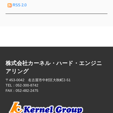
RSS 2.0
株式会社カーネル・ハード・エンジニ
アリング
〒453-0042 名古屋市中村区大秋町2-51
TEL：052-300-8742
FAX：052-482-2475