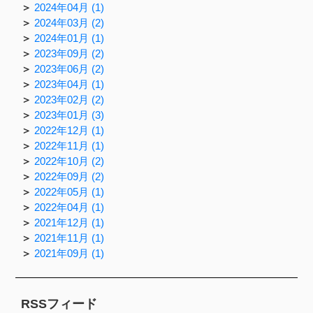
2024年04月 (1)
2024年03月 (2)
2024年01月 (1)
2023年09月 (2)
2023年06月 (2)
2023年04月 (1)
2023年02月 (2)
2023年01月 (3)
2022年12月 (1)
2022年11月 (1)
2022年10月 (2)
2022年09月 (2)
2022年05月 (1)
2022年04月 (1)
2021年12月 (1)
2021年11月 (1)
2021年09月 (1)
RSSフィード