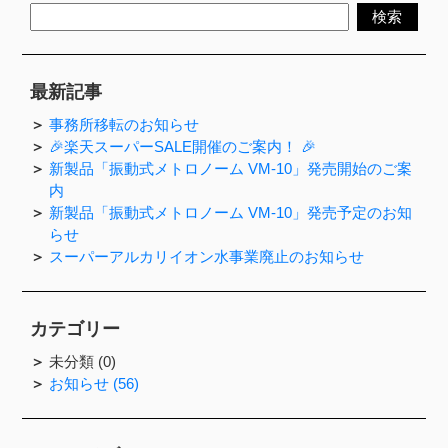
最新記事
事務所移転のお知らせ
🎉楽天スーパーSALE開催のご案内！ 🎉
新製品「振動式メトロノーム VM-10」発売開始のご案
内
新製品「振動式メトロノーム VM-10」発売予定のお知
らせ
スーパーアルカリイオン水事業廃止のお知らせ
カテゴリー
未分類 (0)
お知らせ (56)