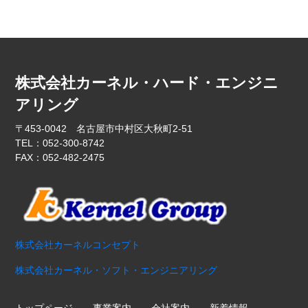
株式会社カーネル・ハード・エンジニ
アリング
〒453-0042 名古屋市中村区大秋町2-51
TEL：052-300-8742
FAX：052-482-2475
株式会社カーネルコンセプト
株式会社カーネル・ソフト・エンジニアリング
トップページ
事業案内
会社案内
新着情報