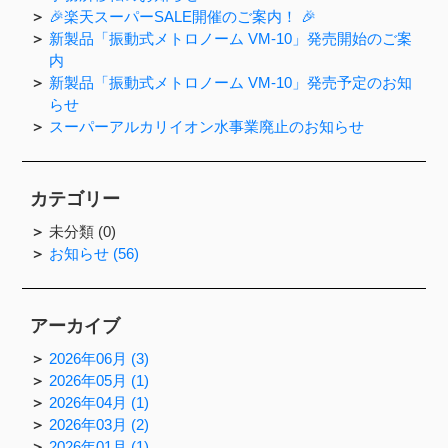
🎉楽天スーパーSALE開催のご案内！ 🎉
新製品「振動式メトロノーム VM-10」発売開始のご案
内
新製品「振動式メトロノーム VM-10」発売予定のお知
らせ
スーパーアルカリイオン水事業廃止のお知らせ
カテゴリー
未分類 (0)
お知らせ (56)
アーカイブ
2026年06月 (3)
2026年05月 (1)
2026年04月 (1)
2026年03月 (2)
2026年01月 (1)