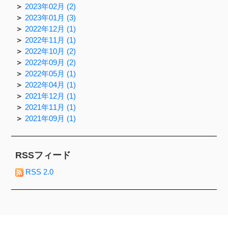
2023年02月 (2)
2023年01月 (3)
2022年12月 (1)
2022年11月 (1)
2022年10月 (2)
2022年09月 (2)
2022年05月 (1)
2022年04月 (1)
2021年12月 (1)
2021年11月 (1)
2021年09月 (1)
RSSフィード
RSS 2.0