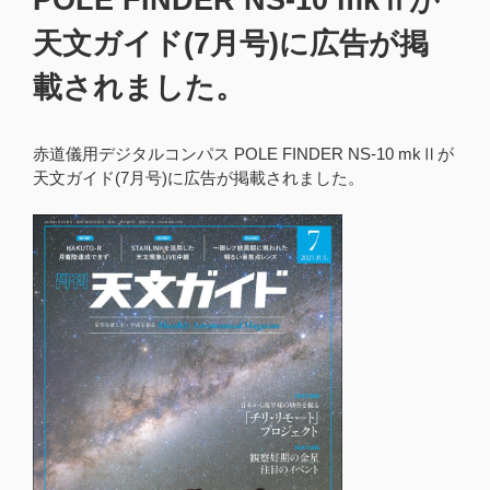
天文ガイド(7月号)に広告が掲
載されました。
赤道儀用デジタルコンパス POLE FINDER NS-10 mkⅡが
天文ガイド(7月号)に広告が掲載されました。