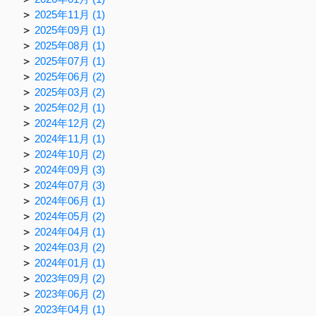
2025年11月 (1)
2025年09月 (1)
2025年08月 (1)
2025年07月 (1)
2025年06月 (2)
2025年03月 (2)
2025年02月 (1)
2024年12月 (2)
2024年11月 (1)
2024年10月 (2)
2024年09月 (3)
2024年07月 (3)
2024年06月 (1)
2024年05月 (2)
2024年04月 (1)
2024年03月 (2)
2024年01月 (1)
2023年09月 (2)
2023年06月 (2)
2023年04月 (1)