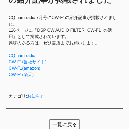
CQ ham radio 7月号にCW-F1の紹介記事が掲載されまし
た。
126ページに「DSP CW AUDIO FILTER "CW-F1" の活
用」として掲載されています。
興味のある方は、ぜひ書店までお願いします。
CQ ham radio
CW-F1(当社サイト)
CW-F1(amazon)
CW-F1(楽天)
カテゴリ:
お知らせ
一覧に戻る