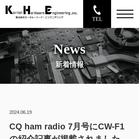
TEL
News
新着情報
2024.06.19
CQ ham radio 7月号にCW-F1
の紹介記事が掲載されました