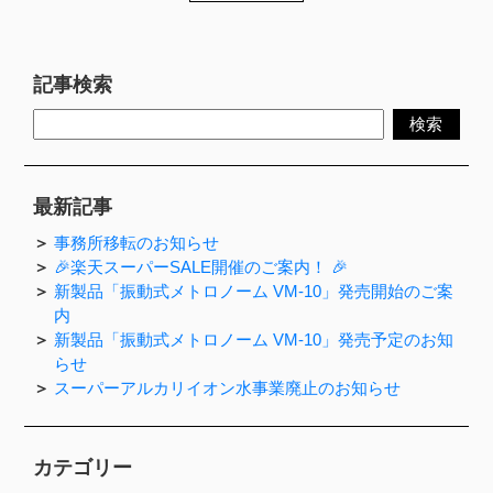
記事検索
最新記事
事務所移転のお知らせ
🎉楽天スーパーSALE開催のご案内！ 🎉
新製品「振動式メトロノーム VM-10」発売開始のご案
内
新製品「振動式メトロノーム VM-10」発売予定のお知
らせ
スーパーアルカリイオン水事業廃止のお知らせ
カテゴリー