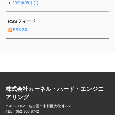
2021年09月 (1)
RSSフィード
RSS 2.0
株式会社カーネル・ハード・エンジニ
アリング
〒453-0042 名古屋市中村区大秋町2-51
TEL：052-300-8742