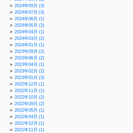
2024年09月 (3)
2024年07月 (3)
2024年06月 (1)
2024年05月 (2)
2024年04月 (1)
2024年03月 (2)
2024年01月 (1)
2023年09月 (2)
2023年06月 (2)
2023年04月 (1)
2023年02月 (2)
2023年01月 (3)
2022年12月 (1)
2022年11月 (1)
2022年10月 (2)
2022年09月 (2)
2022年05月 (1)
2022年04月 (1)
2021年12月 (1)
2021年11月 (1)