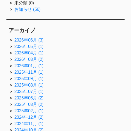
未分類 (0)
お知らせ (56)
アーカイブ
2026年06月 (3)
2026年05月 (1)
2026年04月 (1)
2026年03月 (2)
2026年01月 (1)
2025年11月 (1)
2025年09月 (1)
2025年08月 (1)
2025年07月 (1)
2025年06月 (2)
2025年03月 (2)
2025年02月 (1)
2024年12月 (2)
2024年11月 (1)
2024年10月 (2)