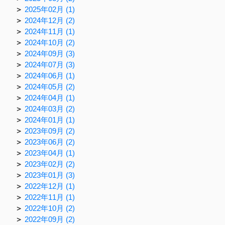
2025年02月 (1)
2024年12月 (2)
2024年11月 (1)
2024年10月 (2)
2024年09月 (3)
2024年07月 (3)
2024年06月 (1)
2024年05月 (2)
2024年04月 (1)
2024年03月 (2)
2024年01月 (1)
2023年09月 (2)
2023年06月 (2)
2023年04月 (1)
2023年02月 (2)
2023年01月 (3)
2022年12月 (1)
2022年11月 (1)
2022年10月 (2)
2022年09月 (2)