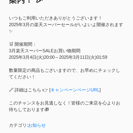
いつもご利用いただきありがとうございます！
2025年3月の楽天スーパーセールがいよいよ開催されます
✨
🛒 開催期間：
3月楽天スーパーSALEお買い物期間
2025年3月4日(火)20:00～2025年3月11日(火)01:59
数量限定の商品もございますので、お早めにチェックし
てください！
🔗 詳細はこちら 👉 [
キャンペーンページURL
]
このチャンスをお見逃しなく！皆様のご来店を心よりお
待ちしております🎁
カテゴリ:
お知らせ