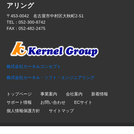
アリング
〒453-0042 名古屋市中村区大秋町2-51
TEL：052-300-8742
FAX：052-482-2475
株式会社カーネルコンセプト
株式会社カーネル・ソフト・エンジニアリング
トップページ
事業案内
会社案内
新着情報
サポート情報
お問い合わせ
ECサイト
個人情報保護方針
サイトマップ
Copyright ©
2026 Kernel Hardware Engineering. All Rights
Reserved.