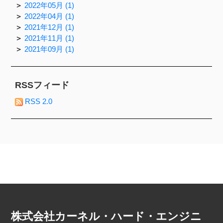
2022年05月 (1)
2022年04月 (1)
2021年12月 (1)
2021年11月 (1)
2021年09月 (1)
RSSフィード
RSS 2.0
株式会社カーネル・ハード・エンジニ