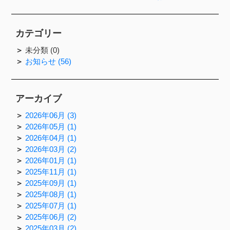
カテゴリー
未分類 (0)
お知らせ (56)
アーカイブ
2026年06月 (3)
2026年05月 (1)
2026年04月 (1)
2026年03月 (2)
2026年01月 (1)
2025年11月 (1)
2025年09月 (1)
2025年08月 (1)
2025年07月 (1)
2025年06月 (2)
2025年03月 (2)