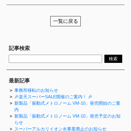
一覧に戻る
記事検索
最新記事
事務所移転のお知らせ
🎉楽天スーパーSALE開催のご案内！ 🎉
新製品「振動式メトロノーム VM-10」発売開始のご案
内
新製品「振動式メトロノーム VM-10」発売予定のお知
らせ
スーパーアルカリイオン水事業廃止のお知らせ