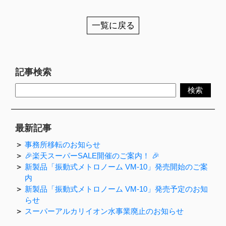
一覧に戻る
記事検索
最新記事
事務所移転のお知らせ
🎉楽天スーパーSALE開催のご案内！ 🎉
新製品「振動式メトロノーム VM-10」発売開始のご案
内
新製品「振動式メトロノーム VM-10」発売予定のお知
らせ
スーパーアルカリイオン水事業廃止のお知らせ