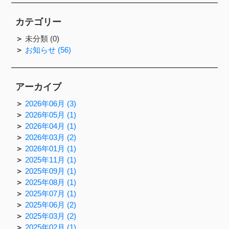
カテゴリー
未分類 (0)
お知らせ (56)
アーカイブ
2026年06月 (3)
2026年05月 (1)
2026年04月 (1)
2026年03月 (2)
2026年01月 (1)
2025年11月 (1)
2025年09月 (1)
2025年08月 (1)
2025年07月 (1)
2025年06月 (2)
2025年03月 (2)
2025年02月 (1)