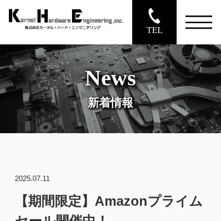
TEL
News
新着情報
2025.07.11
【期間限定】Amazonプライム
セール開催中！