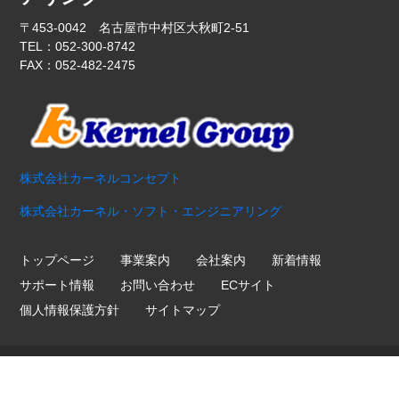
〒453-0042 名古屋市中村区大秋町2-51
TEL：052-300-8742
FAX：052-482-2475
株式会社カーネルコンセプト
株式会社カーネル・ソフト・エンジニアリング
トップページ
事業案内
会社案内
新着情報
サポート情報
お問い合わせ
ECサイト
個人情報保護方針
サイトマップ
Copyright ©
2026 Kernel Hardware Engineering. All Rights
Reserved.