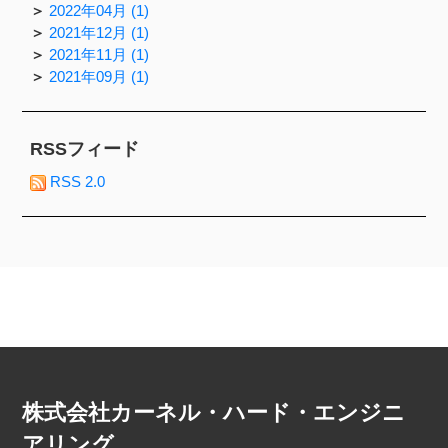
2022年04月 (1)
2021年12月 (1)
2021年11月 (1)
2021年09月 (1)
RSSフィード
RSS 2.0
株式会社カーネル・ハード・エンジニ
アリング