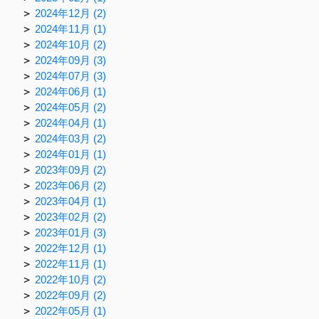
2024年12月 (2)
2024年11月 (1)
2024年10月 (2)
2024年09月 (3)
2024年07月 (3)
2024年06月 (1)
2024年05月 (2)
2024年04月 (1)
2024年03月 (2)
2024年01月 (1)
2023年09月 (2)
2023年06月 (2)
2023年04月 (1)
2023年02月 (2)
2023年01月 (3)
2022年12月 (1)
2022年11月 (1)
2022年10月 (2)
2022年09月 (2)
2022年05月 (1)